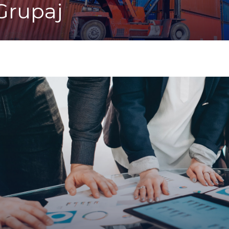
Grupaj