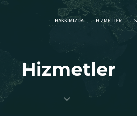
HAKKIMIZDA
HİZMETLER
S
Hizmetler