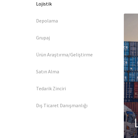
Lojistik
Depolama
Grupaj
Ürün Araştırma/Geliştirme
Satın Alma
Tedarik Zinciri
Dış Ticaret Danışmanlığı