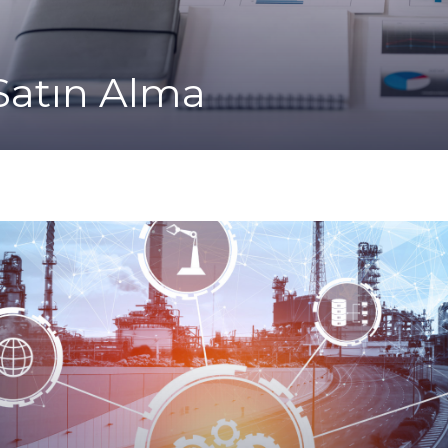
Satın Alma