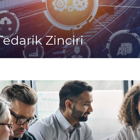
Tedarik Zinciri