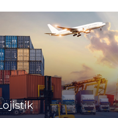
Lojistik