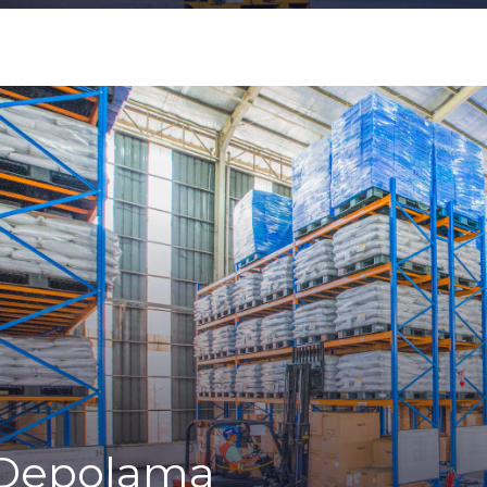
Depolama