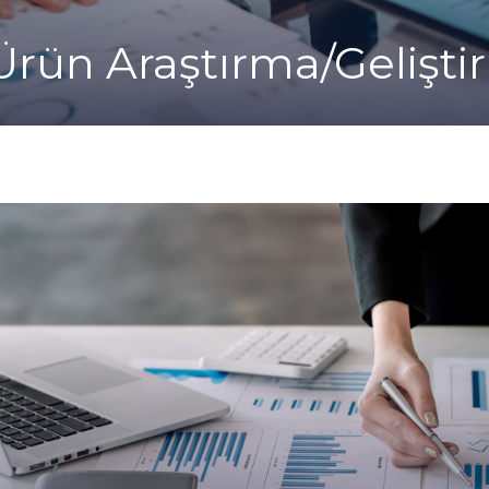
Ürün Araştırma/Gelişt